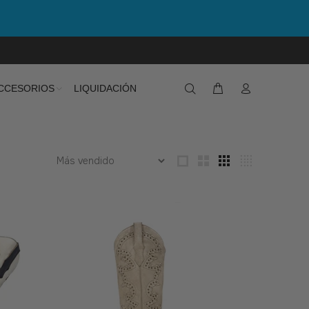
CCESORIOS
LIQUIDACIÓN