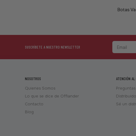
Botas Vaq
SUSCRÍBETE A NUESTRO NEWSLETTER
NOSOTROS
ATENCIÓN AL
Quienes Somos
Preguntas
Lo que se dice de Offlander
Distribuid
Contacto
Sé un dist
Blog