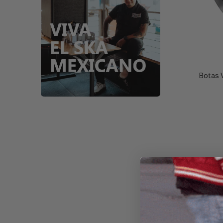
Botas V