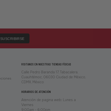
SUSCRIBIRSE
VISITANOS EN NUESTRAS TIENDAS FÍSICAS
Calle Pedro Baranda 17, Tabacalera,
Cuauhtémoc, 06030 Ciudad de México,
ociones
CDMX, México
HORARIOS DE ATENCIÓN
Atención de pagina web: Lunes a
Viernes
9:00am - 6:00pm