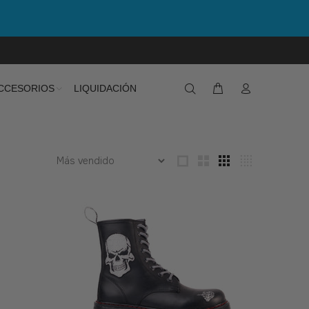
CCESORIOS
LIQUIDACIÓN