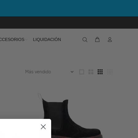
CCESORIOS
LIQUIDACIÓN