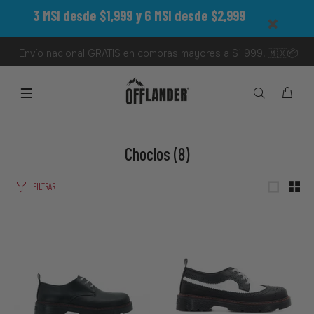
3 MSI desde $1,999 y 6 MSI desde $2,999
¡Envío nacional GRATIS en compras mayores a $1,999! 🇲🇽📦
Choclos
(8)
FILTRAR