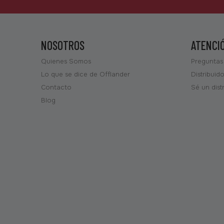
NOSOTROS
ATENCI
Quienes Somos
Preguntas
Lo que se dice de Offlander
Distribuid
Contacto
Sé un dist
Blog