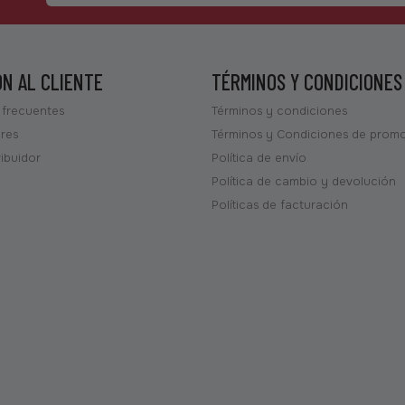
ÓN AL CLIENTE
TÉRMINOS Y CONDICIONES
 frecuentes
Términos y condiciones
ores
Términos y Condiciones de prom
ribuidor
Política de envío
Política de cambio y devolución
Políticas de facturación