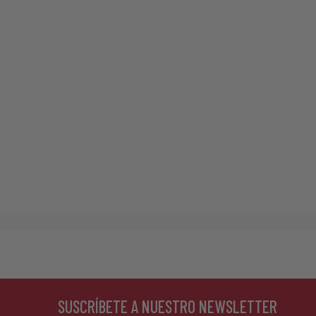
SUSCRÍBETE A NUESTRO NEWSLETTER