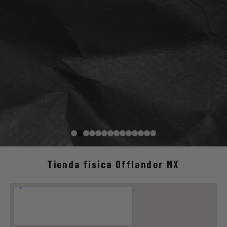
Tienda física Offlander MX