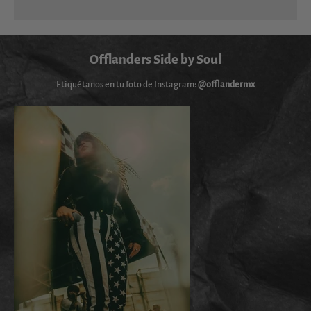
Offlanders Side by Soul
Etiquétanos en tu foto de Instagram:
@offlandermx