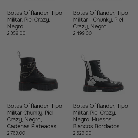
Botas Offlander, Tipo
Botas Offlander, Tipo
Militar, Piel Crazy,
Militar - Chunky, Piel
Negro
Crazy, Negro
2,359.00
2,499.00
Botas Offlander, Tipo
Botas Offlander, Tipo
Militar Chunky, Piel
Militar, Piel Crazy,
Crazy, Negro,
Negro, Huesos
Cadenas Plateadas
Blancos Bordados
2,769.00
2,629.00