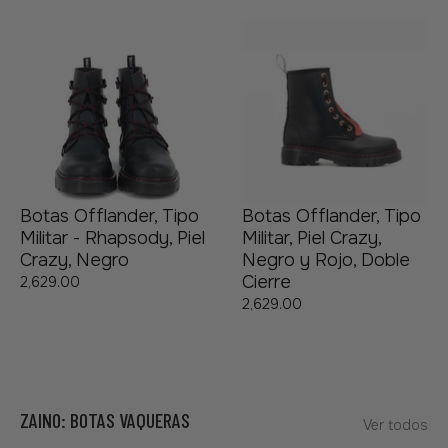
Botas Offlander, Tipo
Botas Offlander, Tipo
Militar - Rhapsody, Piel
Militar, Piel Crazy,
Crazy, Negro
Negro y Rojo, Doble
Cierre
2,629.00
2,629.00
ZAINO: BOTAS VAQUERAS
Ver todos