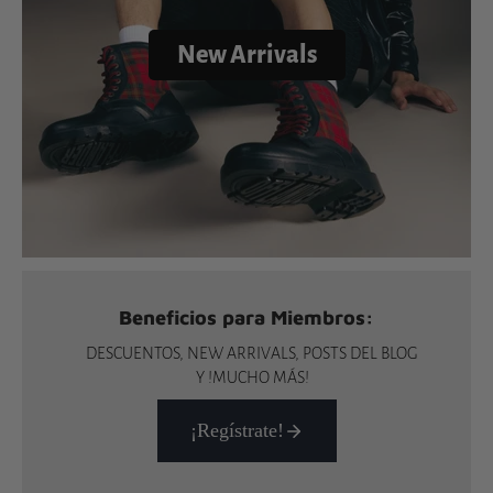
New Arrivals
Beneficios para Miembros:
DESCUENTOS, NEW ARRIVALS, POSTS DEL BLOG
Y !MUCHO MÁS!
¡Regístrate!