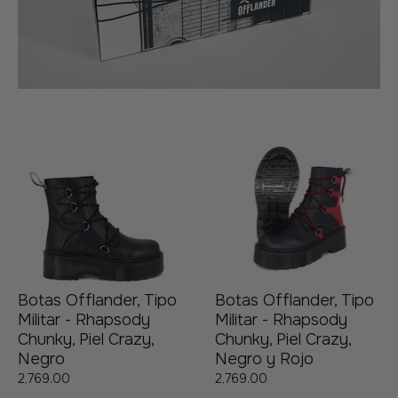
Botas Offlander, Tipo
Botas Offlander, Tipo
Militar - Rhapsody
Militar - Rhapsody
Chunky, Piel Crazy,
Chunky, Piel Crazy,
Negro
Negro y Rojo
2,769.00
2,769.00