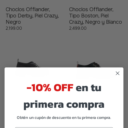
Choclos Offlander,
Choclos Offlander,
Tipo Derby, Piel Crazy,
Tipo Boston, Piel
Negro
Crazy, Negro y Blanco
2,199.00
2,499.00
-10% OFF
en tu
Choclos Offlander,
Choclos Offlander,
primera compra
Tipo Boston, Piel
Tipo Derby, Piel Crazy,
Crazy, Negro
Negro, Suela Roja
2,499.00
2,359.00
Obtén un cupón de descuento en tu primera compra.