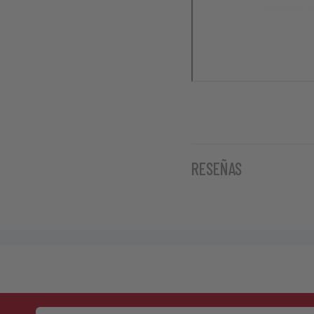
RESEÑAS