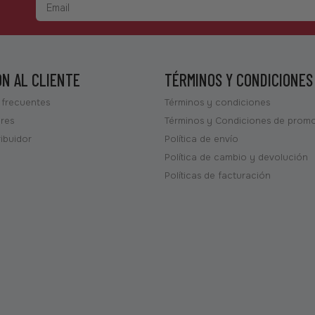
ÓN AL CLIENTE
TÉRMINOS Y CONDICIONES
 frecuentes
Términos y condiciones
ores
Términos y Condiciones de prom
ribuidor
Política de envío
Política de cambio y devolución
Políticas de facturación