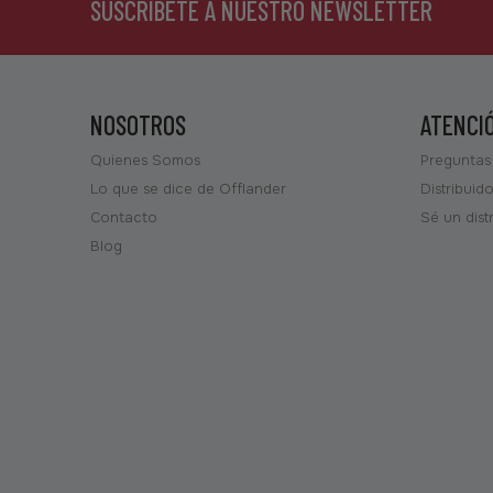
SUSCRÍBETE A NUESTRO NEWSLETTER
NOSOTROS
ATENCI
Quienes Somos
Preguntas
Lo que se dice de Offlander
Distribuid
Contacto
Sé un dist
Blog