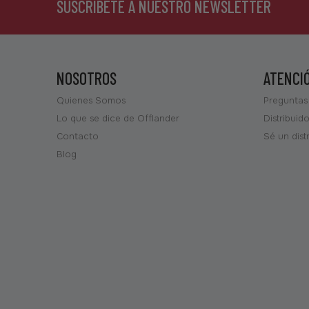
SUSCRÍBETE A NUESTRO NEWSLETTER
NOSOTROS
ATENCI
Quienes Somos
Preguntas
Lo que se dice de Offlander
Distribuid
Contacto
Sé un dist
Blog