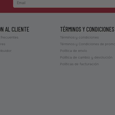
ÓN AL CLIENTE
TÉRMINOS Y CONDICIONES
 frecuentes
Términos y condiciones
ores
Términos y Condiciones de prom
ribuidor
Política de envío
Política de cambio y devolución
Políticas de facturación