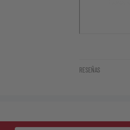
RESEÑAS