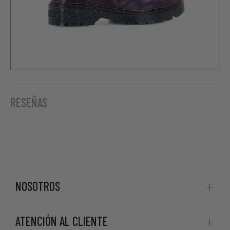
RESEÑAS
NOSOTROS
ATENCIÓN AL CLIENTE