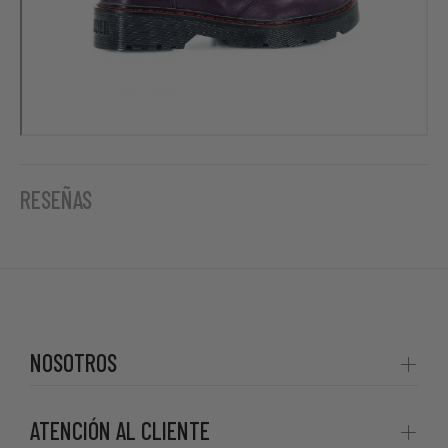
RESEÑAS
NOSOTROS
ATENCIÓN AL CLIENTE