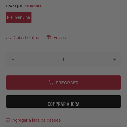
Tipo de piel:
Piel Genuina
Piel Genuina
Guía de tallas
Envíos
PREORDER
COMPRAR AHORA
Agregar a lista de deseos