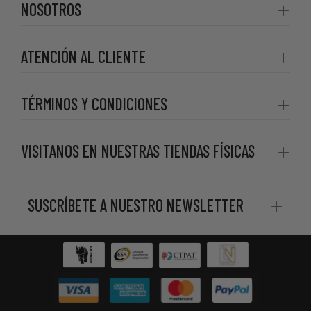
NOSOTROS
ATENCIÓN AL CLIENTE
TÉRMINOS Y CONDICIONES
VISITANOS EN NUESTRAS TIENDAS FÍSICAS
SUSCRÍBETE A NUESTRO NEWSLETTER