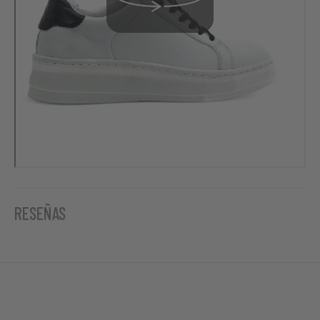
RESEÑAS