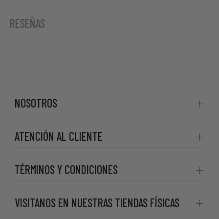
RESEÑAS
NOSOTROS
ATENCIÓN AL CLIENTE
TÉRMINOS Y CONDICIONES
VISITANOS EN NUESTRAS TIENDAS FÍSICAS