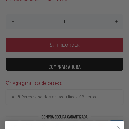
PREORDER
COMPRAR AHORA
Agregar a lista de deseos
🔥
8
Pares vendidos en las últimas 48 horas