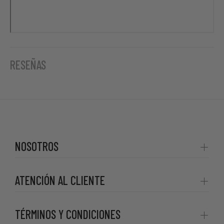
RESEÑAS
NOSOTROS
ATENCIÓN AL CLIENTE
TÉRMINOS Y CONDICIONES