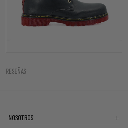
RESEÑAS
NOSOTROS