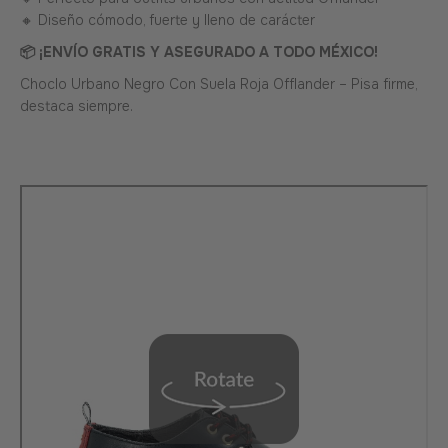
🔸 Diseño cómodo, fuerte y lleno de carácter
📦 ¡ENVÍO GRATIS Y ASEGURADO A TODO MÉXICO!
Choclo Urbano Negro Con Suela Roja Offlander – Pisa firme,
destaca siempre.