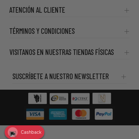
ATENCIÓN AL CLIENTE
TÉRMINOS Y CONDICIONES
VISITANOS EN NUESTRAS TIENDAS FÍSICAS
SUSCRÍBETE A NUESTRO NEWSLETTER
Cashback