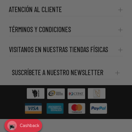
ATENCIÓN AL CLIENTE
TÉRMINOS Y CONDICIONES
VISITANOS EN NUESTRAS TIENDAS FÍSICAS
SUSCRÍBETE A NUESTRO NEWSLETTER
Cashback