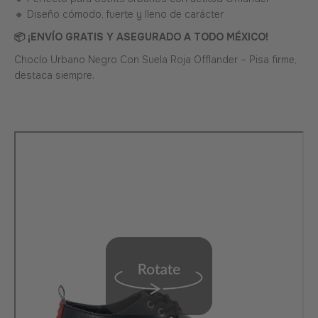
🔸 Diseño cómodo, fuerte y lleno de carácter
📦 ¡ENVÍO GRATIS Y ASEGURADO A TODO MÉXICO!
Choclo Urbano Negro Con Suela Roja Offlander – Pisa firme,
destaca siempre.