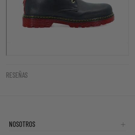
RESEÑAS
NOSOTROS