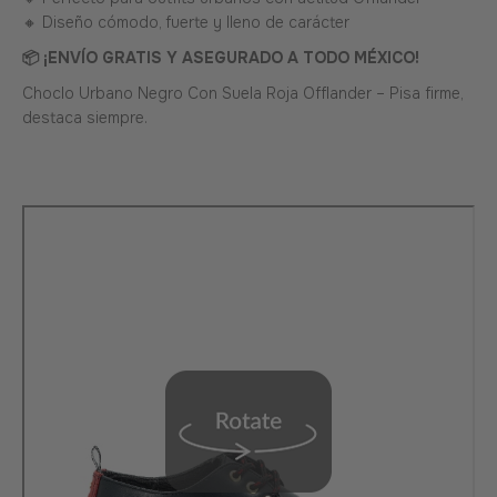
🔸 Diseño cómodo, fuerte y lleno de carácter
📦 ¡ENVÍO GRATIS Y ASEGURADO A TODO MÉXICO!
Choclo Urbano Negro Con Suela Roja Offlander – Pisa firme,
destaca siempre.