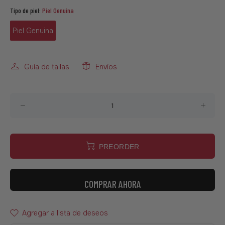
Tipo de piel:
Piel Genuina
Piel Genuina
Guía de tallas
Envíos
PREORDER
COMPRAR AHORA
Agregar a lista de deseos