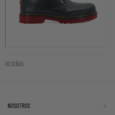
RESEÑAS
NOSOTROS