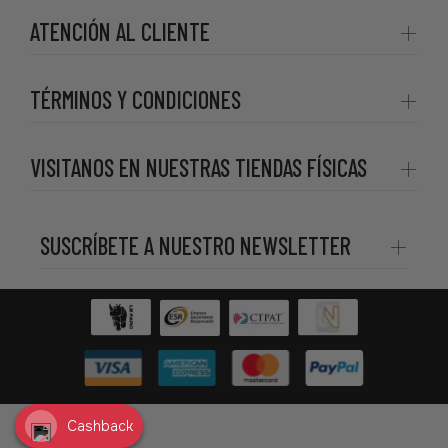
ATENCIÓN AL CLIENTE
TÉRMINOS Y CONDICIONES
VISITANOS EN NUESTRAS TIENDAS FÍSICAS
SUSCRÍBETE A NUESTRO NEWSLETTER
Cashback