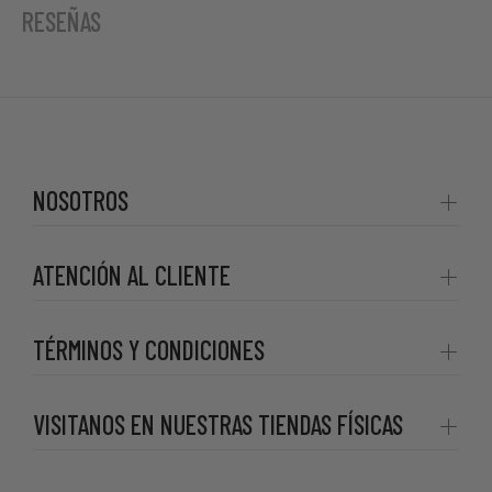
RESEÑAS
NOSOTROS
ATENCIÓN AL CLIENTE
TÉRMINOS Y CONDICIONES
VISITANOS EN NUESTRAS TIENDAS FÍSICAS