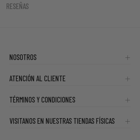
RESEÑAS
NOSOTROS
ATENCIÓN AL CLIENTE
TÉRMINOS Y CONDICIONES
VISITANOS EN NUESTRAS TIENDAS FÍSICAS