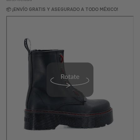
📦 ¡ENVÍO GRATIS Y ASEGURADO A TODO MÉXICO!