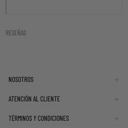
RESEÑAS
NOSOTROS
ATENCIÓN AL CLIENTE
TÉRMINOS Y CONDICIONES