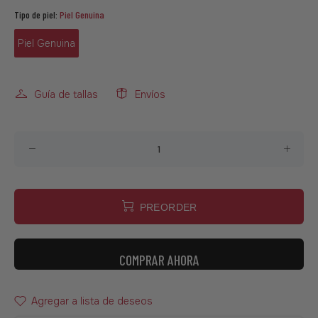
Tipo de piel:
Piel Genuina
Piel Genuina
Guía de tallas
Envíos
PREORDER
COMPRAR AHORA
Agregar a lista de deseos