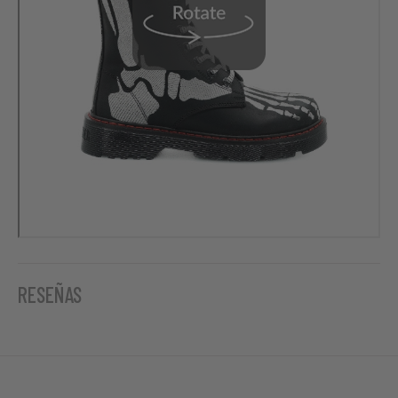
RESEÑAS