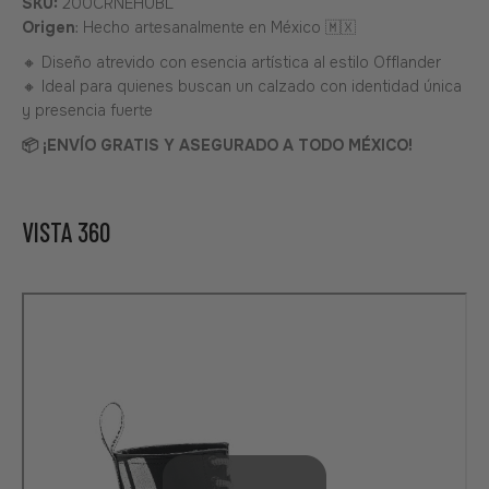
SKU:
200CRNEHUBL
Origen
: Hecho artesanalmente en México 🇲🇽
🔸 Diseño atrevido con esencia artística al estilo Offlander
🔸 Ideal para quienes buscan un calzado con identidad única
y presencia fuerte
📦 ¡ENVÍO GRATIS Y ASEGURADO A TODO MÉXICO!
VISTA 360