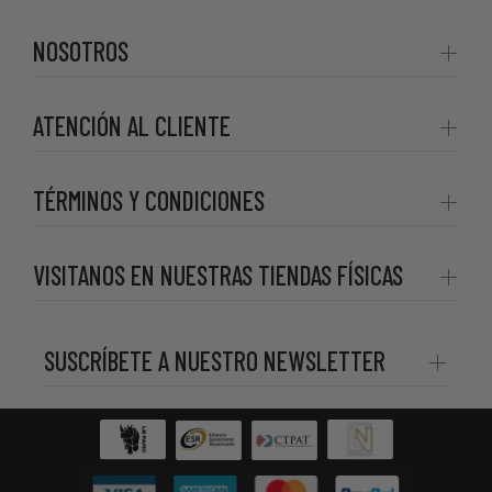
NOSOTROS
ATENCIÓN AL CLIENTE
TÉRMINOS Y CONDICIONES
VISITANOS EN NUESTRAS TIENDAS FÍSICAS
SUSCRÍBETE A NUESTRO NEWSLETTER