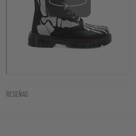
RESEÑAS