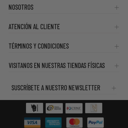
NOSOTROS
ATENCIÓN AL CLIENTE
TÉRMINOS Y CONDICIONES
VISITANOS EN NUESTRAS TIENDAS FÍSICAS
SUSCRÍBETE A NUESTRO NEWSLETTER