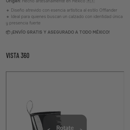
Origen
: Hecho artesanalmente en México 🇲🇽
🔸 Diseño atrevido con esencia artística al estilo Offlander
🔸 Ideal para quienes buscan un calzado con identidad única
y presencia fuerte
📦 ¡ENVÍO GRATIS Y ASEGURADO A TODO MÉXICO!
VISTA 360