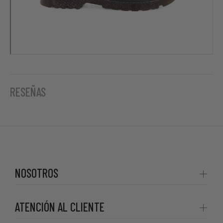
RESEÑAS
NOSOTROS
ATENCIÓN AL CLIENTE