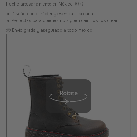
Hecho artesanalmente en México 🇲🇽
🔸 Diseño con carácter y esencia mexicana
🔸 Perfectas para quienes no siguen caminos, los crean
📦 Envío gratis y asegurado a todo México