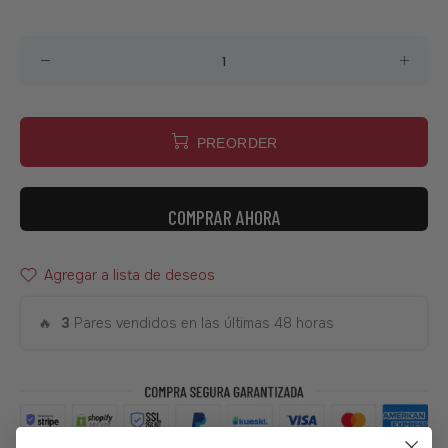
PREORDER
COMPRAR AHORA
Agregar a lista de deseos
🔥
3
Pares vendidos en las últimas 48 horas