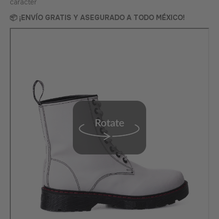
carácter
📦 ¡ENVÍO GRATIS Y ASEGURADO A TODO MÉXICO!