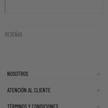
RESEÑAS
NOSOTROS
ATENCIÓN AL CLIENTE
TÉRMINOS Y CONDICIONES