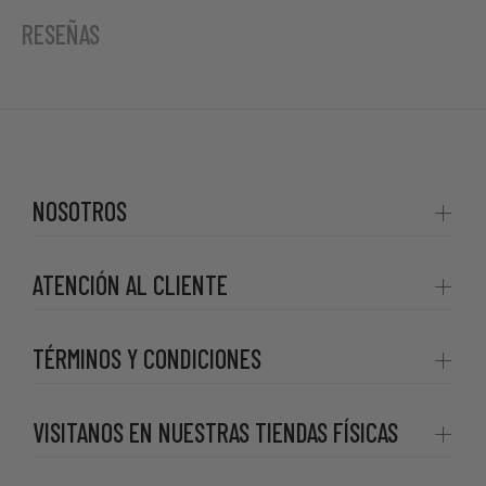
RESEÑAS
NOSOTROS
ATENCIÓN AL CLIENTE
TÉRMINOS Y CONDICIONES
VISITANOS EN NUESTRAS TIENDAS FÍSICAS