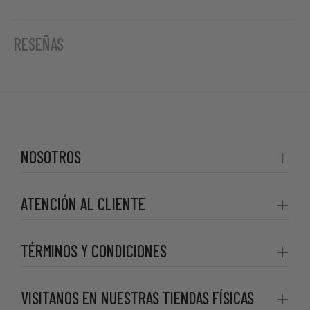
RESEÑAS
NOSOTROS
ATENCIÓN AL CLIENTE
TÉRMINOS Y CONDICIONES
VISITANOS EN NUESTRAS TIENDAS FÍSICAS