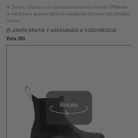
🔸 Diseño clásico con contraste moderno al estilo Offlander
🔸 Ideal para quienes buscan elegancia discreta con detalles
únicos
📦 ¡ENVÍO GRATIS Y ASEGURADO A TODO MÉXICO!
Vista 360