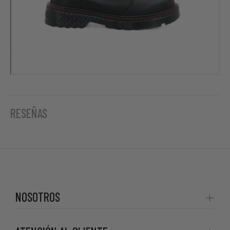
RESEÑAS
NOSOTROS