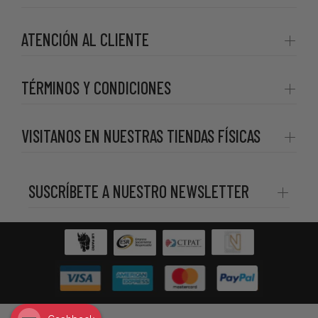
ATENCIÓN AL CLIENTE
TÉRMINOS Y CONDICIONES
VISITANOS EN NUESTRAS TIENDAS FÍSICAS
SUSCRÍBETE A NUESTRO NEWSLETTER