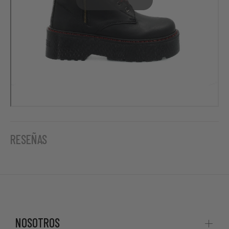
RESEÑAS
NOSOTROS