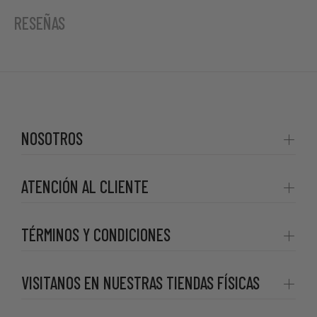
RESEÑAS
NOSOTROS
ATENCIÓN AL CLIENTE
TÉRMINOS Y CONDICIONES
VISITANOS EN NUESTRAS TIENDAS FÍSICAS