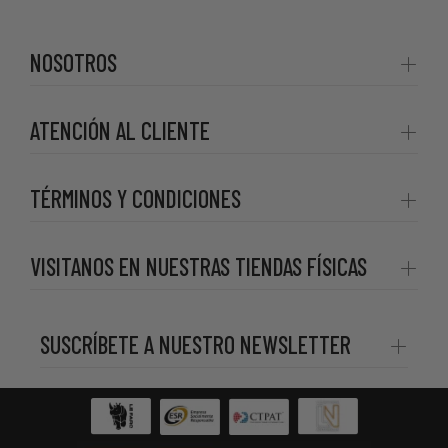
NOSOTROS
ATENCIÓN AL CLIENTE
TÉRMINOS Y CONDICIONES
VISITANOS EN NUESTRAS TIENDAS FÍSICAS
SUSCRÍBETE A NUESTRO NEWSLETTER