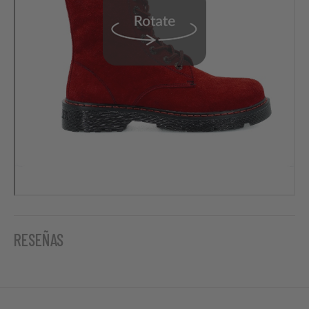
RESEÑAS