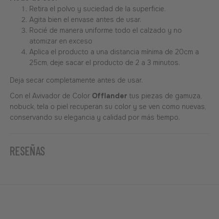
Retira el polvo y suciedad de la superficie.
Agita bien el envase antes de usar.
Rocié de manera uniforme todo el calzado y no
atomizar en exceso
Aplica el producto a una distancia mínima de 20cm a
25cm, deje sacar el producto de 2 a 3 minutos.
Deja secar completamente antes de usar.
Con el Avivador de Color
Offlander
tus piezas de gamuza,
nobuck, tela o piel recuperan su color y se ven como nuevas,
conservando su elegancia y calidad por más tiempo.
RESEÑAS