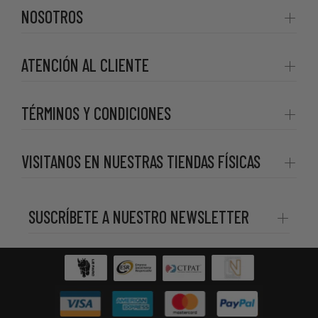
NOSOTROS
ATENCIÓN AL CLIENTE
TÉRMINOS Y CONDICIONES
VISITANOS EN NUESTRAS TIENDAS FÍSICAS
SUSCRÍBETE A NUESTRO NEWSLETTER