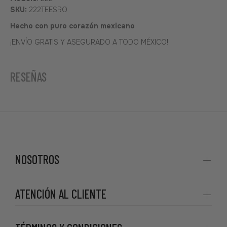
SKU:
222TEESRO
Hecho con puro corazón mexicano
¡ENVÍO GRATIS Y ASEGURADO A TODO MÉXICO!
RESEÑAS
NOSOTROS
ATENCIÓN AL CLIENTE