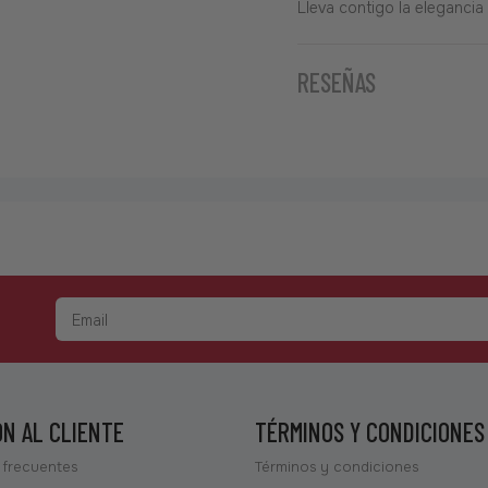
Lleva contigo la eleganci
RESEÑAS
ÓN AL CLIENTE
TÉRMINOS Y CONDICIONES
 frecuentes
Términos y condiciones