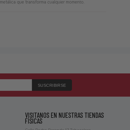
a metálica que transforma cualquier momento.
SUSCRIBIRSE
VISITANOS EN NUESTRAS TIENDAS
FÍSICAS