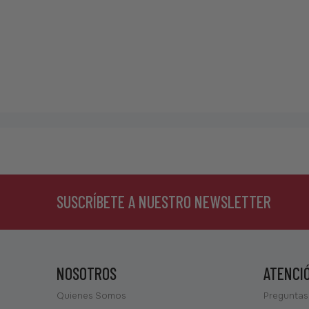
SUSCRÍBETE A NUESTRO NEWSLETTER
NOSOTROS
ATENCI
Quienes Somos
Preguntas