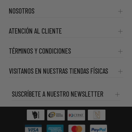
NOSOTROS
ATENCIÓN AL CLIENTE
TÉRMINOS Y CONDICIONES
VISITANOS EN NUESTRAS TIENDAS FÍSICAS
SUSCRÍBETE A NUESTRO NEWSLETTER