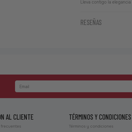
Lleva contigo la eleganci
RESEÑAS
ÓN AL CLIENTE
TÉRMINOS Y CONDICIONES
 frecuentes
Términos y condiciones