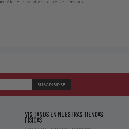
a metálica que transforma cualquier momento.
SUSCRIBIRSE
VISITANOS EN NUESTRAS TIENDAS
FÍSICAS