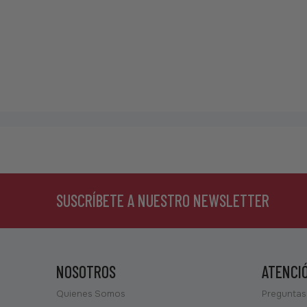
SUSCRÍBETE A NUESTRO NEWSLETTER
NOSOTROS
ATENCI
Quienes Somos
Preguntas