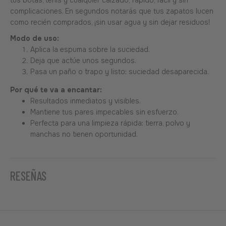
complicaciones. En segundos notarás que tus zapatos lucen
como recién comprados, ¡sin usar agua y sin dejar residuos!
Modo de uso:
Aplica la espuma sobre la suciedad.
Deja que actúe unos segundos.
Pasa un paño o trapo y listo: suciedad desaparecida.
Por qué te va a encantar:
Resultados inmediatos y visibles.
Mantiene tus pares impecables sin esfuerzo.
Perfecta para una limpieza rápida: tierra, polvo y
manchas no tienen oportunidad.
RESEÑAS