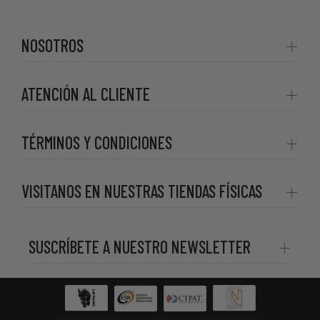
NOSOTROS
ATENCIÓN AL CLIENTE
TÉRMINOS Y CONDICIONES
VISITANOS EN NUESTRAS TIENDAS FÍSICAS
SUSCRÍBETE A NUESTRO NEWSLETTER