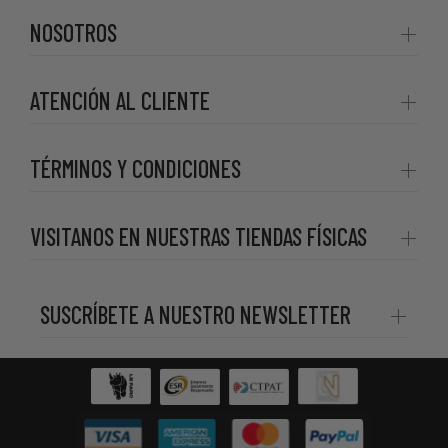
NOSOTROS
ATENCIÓN AL CLIENTE
TÉRMINOS Y CONDICIONES
VISITANOS EN NUESTRAS TIENDAS FÍSICAS
SUSCRÍBETE A NUESTRO NEWSLETTER