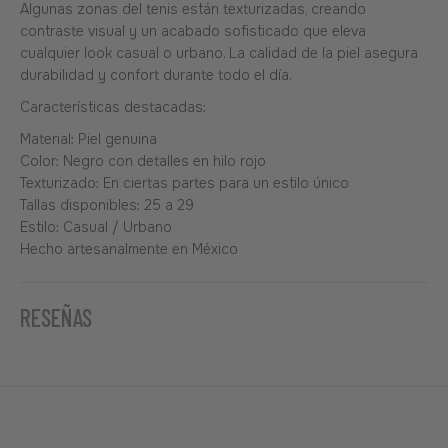
Algunas zonas del tenis están texturizadas, creando
contraste visual y un acabado sofisticado que eleva
cualquier look casual o urbano. La calidad de la piel asegura
durabilidad y confort durante todo el día.
Características destacadas:
Material: Piel genuina
Color: Negro con detalles en hilo rojo
Texturizado: En ciertas partes para un estilo único
Tallas disponibles: 25 a 29
Estilo: Casual / Urbano
Hecho artesanalmente en México
RESEÑAS