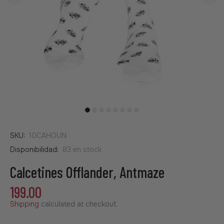
SKU:
10CAHOUN
Disponibilidad:
83
en stock
Calcetines Offlander, Antmaze
199.00
Shipping
calculated at checkout.