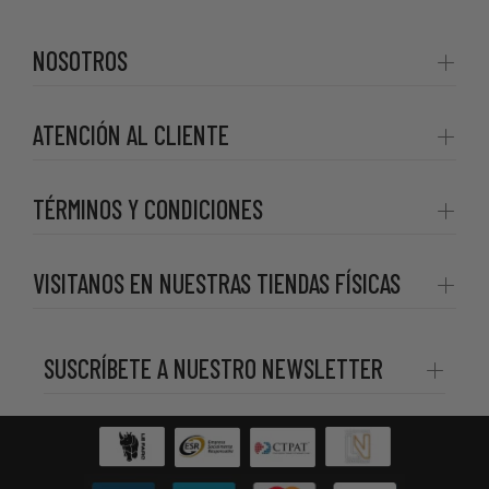
NOSOTROS
ATENCIÓN AL CLIENTE
TÉRMINOS Y CONDICIONES
VISITANOS EN NUESTRAS TIENDAS FÍSICAS
SUSCRÍBETE A NUESTRO NEWSLETTER