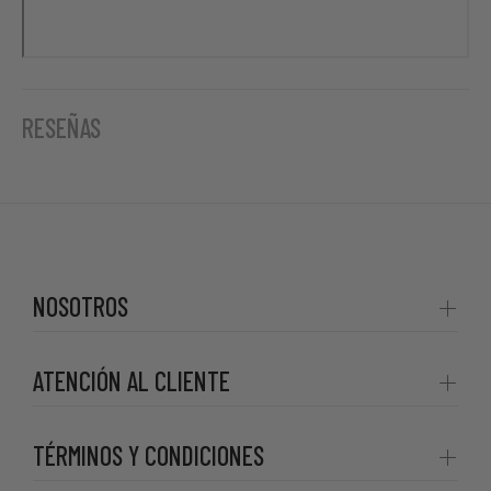
RESEÑAS
NOSOTROS
ATENCIÓN AL CLIENTE
TÉRMINOS Y CONDICIONES