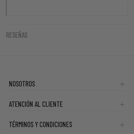
RESEÑAS
NOSOTROS
ATENCIÓN AL CLIENTE
TÉRMINOS Y CONDICIONES